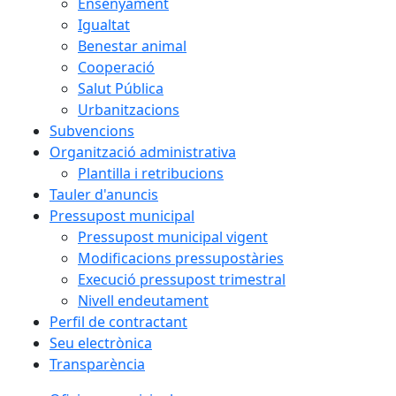
Ensenyament
Igualtat
Benestar animal
Cooperació
Salut Pública
Urbanitzacions
Subvencions
Organització administrativa
Plantilla i retribucions
Tauler d'anuncis
Pressupost municipal
Pressupost municipal vigent
Modificacions pressupostàries
Execució pressupost trimestral
Nivell endeutament
Perfil de contractant
Seu electrònica
Transparència