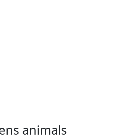
tens animals