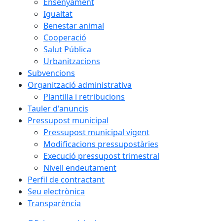
Ensenyament
Igualtat
Benestar animal
Cooperació
Salut Pública
Urbanitzacions
Subvencions
Organització administrativa
Plantilla i retribucions
Tauler d'anuncis
Pressupost municipal
Pressupost municipal vigent
Modificacions pressupostàries
Execució pressupost trimestral
Nivell endeutament
Perfil de contractant
Seu electrònica
Transparència