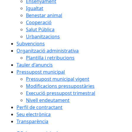
Ensenyament
Igualtat
Benestar animal
Cooperació
Salut Pública
Urbanitzacions
Subvencions
Organització administrativa
Plantilla i retribucions
Tauler d'anuncis
Pressupost municipal
Pressupost municipal vigent
Modificacions pressupostàries
Execució pressupost trimestral
Nivell endeutament
Perfil de contractant
Seu electrònica
Transparència