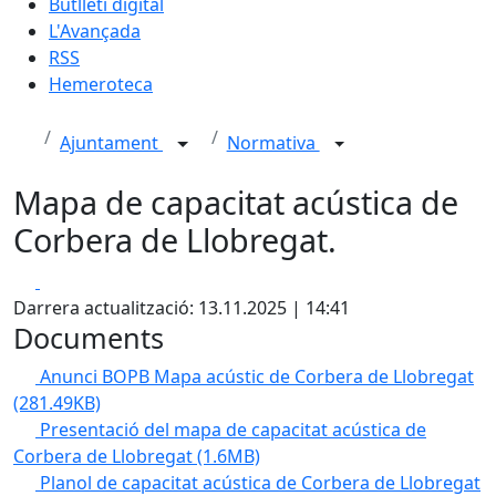
Butlletí digital
L'Avançada
RSS
Hemeroteca
Ajuntament
Normativa
Mapa de capacitat acústica de
Corbera de Llobregat.
Facebook
X
Darrera actualització: 13.11.2025 | 14:41
Documents
Anunci BOPB Mapa acústic de Corbera de Llobregat
(281.49KB)
Presentació del mapa de capacitat acústica de
Corbera de Llobregat
(1.6MB)
Planol de capacitat acústica de Corbera de Llobregat