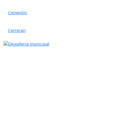
Cementiri
Correcan