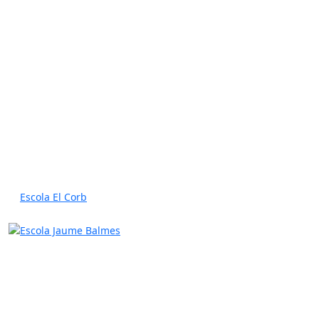
Escola El Corb