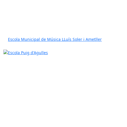
Escola Municipal de Música LLuís Soler i Ametller