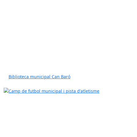
Biblioteca municipal Can Baró