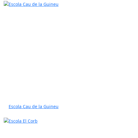
Escola Cau de la Guineu