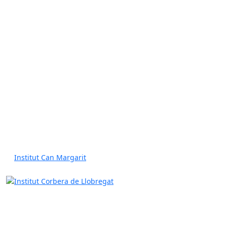
Institut Can Margarit