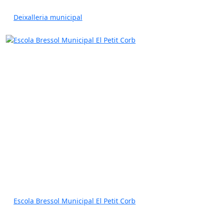
Deixalleria municipal
Escola Bressol Municipal El Petit Corb