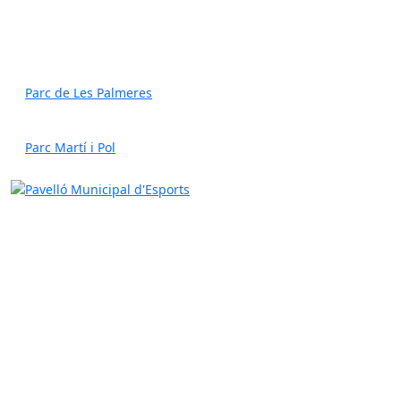
Parc de Les Palmeres
Parc Martí i Pol