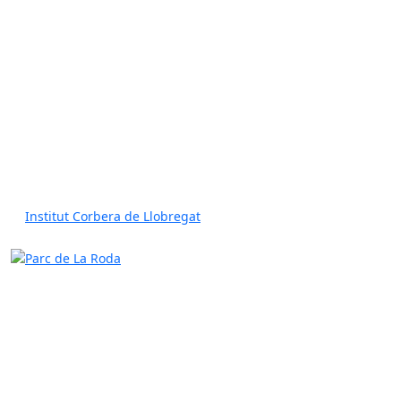
Institut Corbera de Llobregat