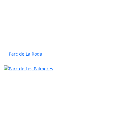
Parc de La Roda