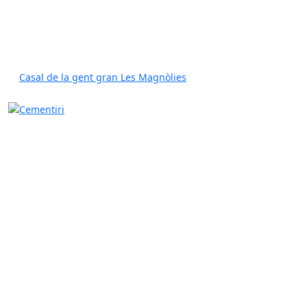
Casal de la gent gran Les Magnòlies