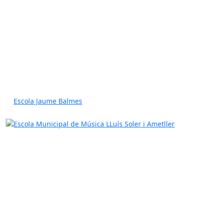
Escola Jaume Balmes