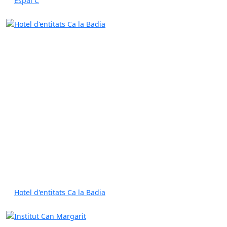
Espai C
Hotel d'entitats Ca la Badia