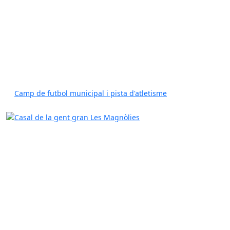
Camp de futbol municipal i pista d'atletisme