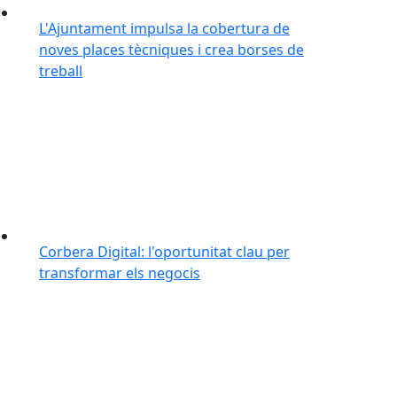
L'Ajuntament impulsa la cobertura de
noves places tècniques i crea borses de
treball
Corbera Digital: l'oportunitat clau per
transformar els negocis