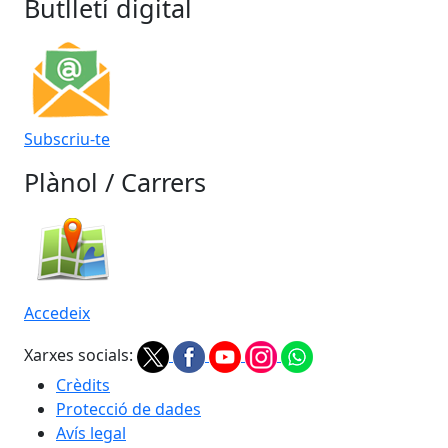
Butlletí digital
Subscriu-te
Plànol / Carrers
Accedeix
Xarxes socials:
Crèdits
Protecció de dades
Avís legal