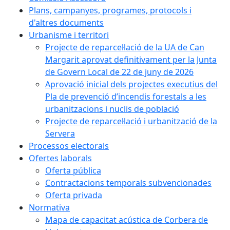
Plans, campanyes, programes, protocols i
d'altres documents
Urbanisme i territori
Projecte de reparcel·lació de la UA de Can
Margarit aprovat definitivament per la Junta
de Govern Local de 22 de juny de 2026
Aprovació inicial dels projectes executius del
Pla de prevenció d’incendis forestals a les
urbanitzacions i nuclis de població
Projecte de reparcel·lació i urbanització de la
Servera
Processos electorals
Ofertes laborals
Oferta pública
Contractacions temporals subvencionades
Oferta privada
Normativa
Mapa de capacitat acústica de Corbera de