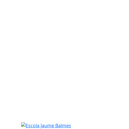
Escola Jaume Balmes