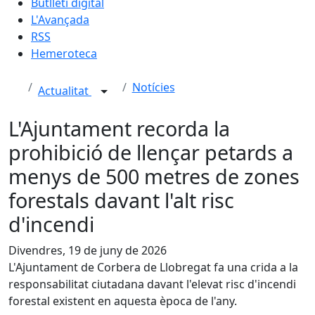
Butlletí digital
L'Avançada
RSS
Hemeroteca
Notícies
Actualitat
L'Ajuntament recorda la
prohibició de llençar petards a
menys de 500 metres de zones
forestals davant l'alt risc
d'incendi
Divendres, 19 de juny de 2026
L'Ajuntament de Corbera de Llobregat fa una crida a la
responsabilitat ciutadana davant l'elevat risc d'incendi
forestal existent en aquesta època de l'any.