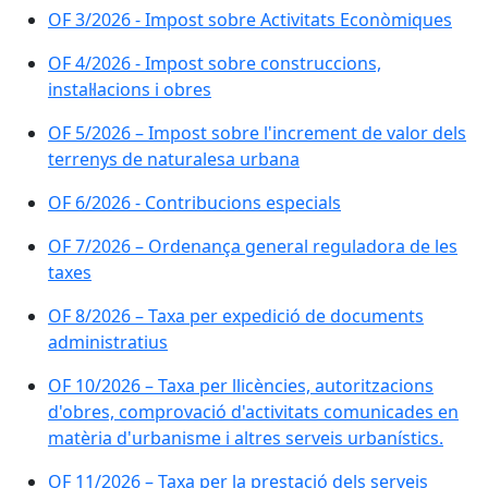
OF 3/2026 - Impost sobre Activitats Econòmiques
OF 4/2026 - Impost sobre construccions,
instal·lacions i obres
OF 5/2026 – Impost sobre l'increment de valor dels
terrenys de naturalesa urbana
OF 6/2026 - Contribucions especials
OF 7/2026 – Ordenança general reguladora de les
taxes
OF 8/2026 – Taxa per expedició de documents
administratius
OF 10/2026 – Taxa per llicències, autoritzacions
d'obres, comprovació d'activitats comunicades en
matèria d'urbanisme i altres serveis urbanístics.
OF 11/2026 – Taxa per la prestació dels serveis