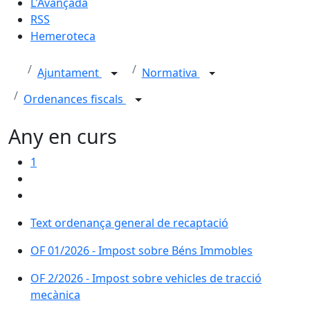
L'Avançada
RSS
Hemeroteca
Ajuntament
Normativa
Ordenances fiscals
Any en curs
1
Text ordenança general de recaptació
OF 01/2026 - Impost sobre Béns Immobles
OF 2/2026 - Impost sobre vehicles de tracció
mecànica