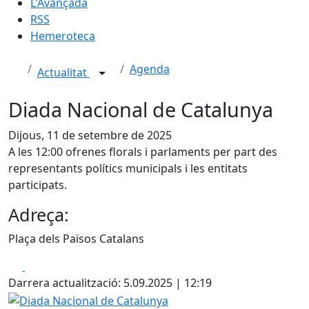
L'Avançada
RSS
Hemeroteca
Agenda
Actualitat
Diada Nacional de Catalunya
Dijous, 11 de setembre de 2025
A les 12:00 ofrenes florals i parlaments per part des
representants polítics municipals i les entitats
participats.
Adreça:
Plaça dels Països Catalans
Facebook
X
Darrera actualització: 5.09.2025 | 12:19
Diada Nacional de Catalunya