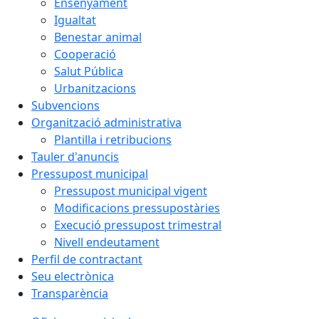
Ensenyament
Igualtat
Benestar animal
Cooperació
Salut Pública
Urbanitzacions
Subvencions
Organització administrativa
Plantilla i retribucions
Tauler d'anuncis
Pressupost municipal
Pressupost municipal vigent
Modificacions pressupostàries
Execució pressupost trimestral
Nivell endeutament
Perfil de contractant
Seu electrònica
Transparència