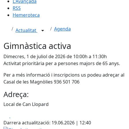
L'Avançada
RSS
Hemeroteca
Agenda
Actualitat
Gimnàstica activa
Dimecres, 1 de juliol de 2026 de 10:00h a 11:30h
Activitat prioritària per a persones majors de 65 anys.
Per a més informació i inscripcions us podeu adreçar al
Casal de les Magnòlies 936 501 706
Adreça:
Local de Can Llopard
Facebook
X
Darrera actualització: 19.06.2026 | 12:40