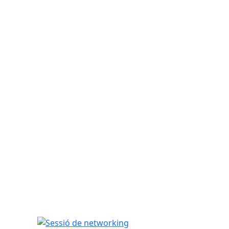
Sessió de networking