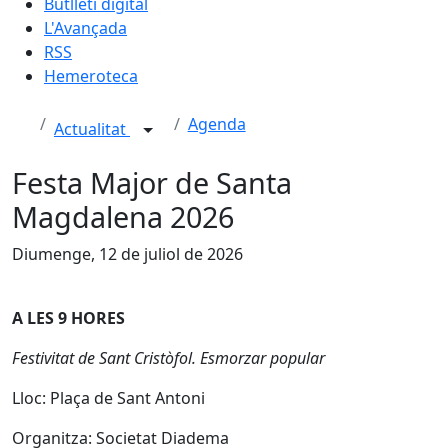
Butlletí digital
L'Avançada
RSS
Hemeroteca
Agenda
Actualitat
Festa Major de Santa
Magdalena 2026
Diumenge, 12 de juliol de 2026
A LES 9 HORES
Festivitat de Sant Cristòfol. Esmorzar popular
Lloc: Plaça de Sant Antoni
Organitza: Societat Diadema