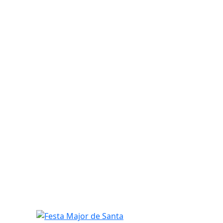
Festa Major de Santa Magdalena 2026