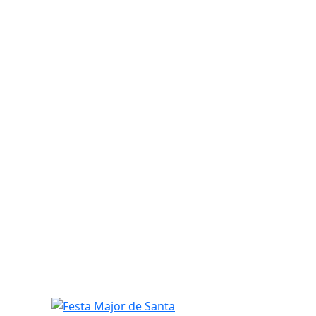
Festa Major de Santa Magdalena 2026