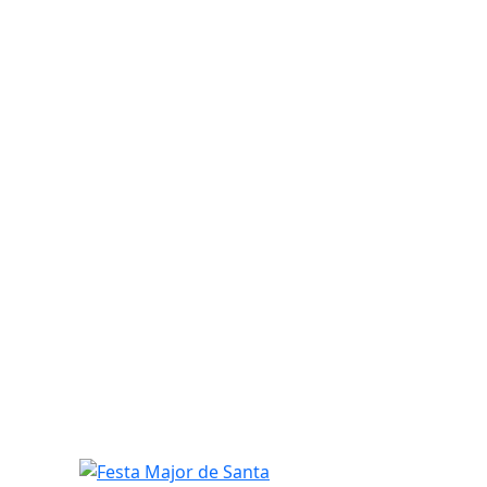
Festa Major de Santa Magdalena 2026