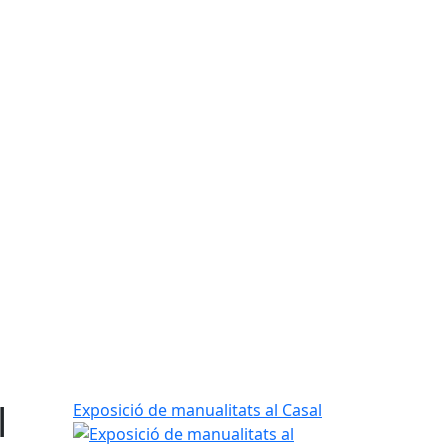
l
Exposició de manualitats al Casal