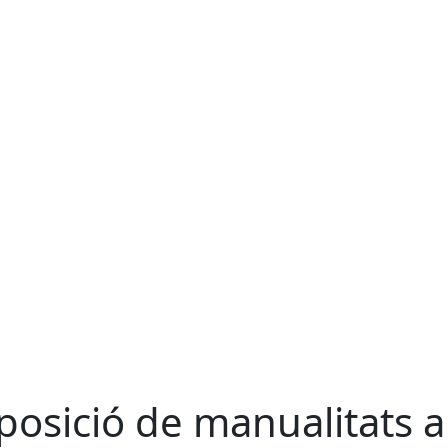
posició de manualitats a