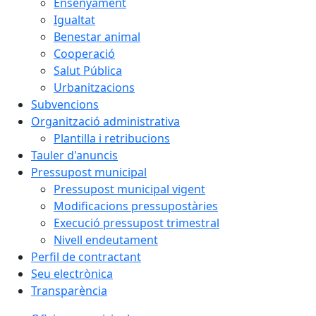
Ensenyament
Igualtat
Benestar animal
Cooperació
Salut Pública
Urbanitzacions
Subvencions
Organització administrativa
Plantilla i retribucions
Tauler d'anuncis
Pressupost municipal
Pressupost municipal vigent
Modificacions pressupostàries
Execució pressupost trimestral
Nivell endeutament
Perfil de contractant
Seu electrònica
Transparència