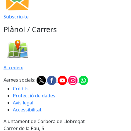
Subscriu-te
Plànol / Carrers
Accedeix
Xarxes socials:
Crèdits
Protecció de dades
Avís legal
Accessibilitat
Ajuntament de Corbera de Llobregat
Carrer de la Pau, 5