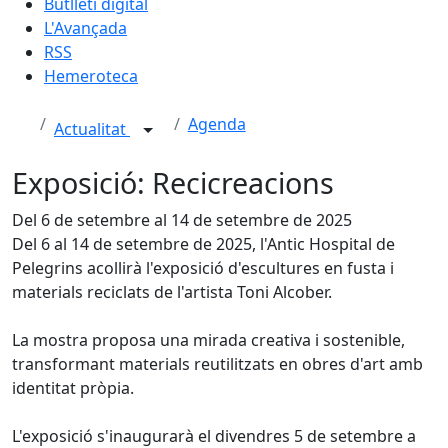
Butlletí digital
L'Avançada
RSS
Hemeroteca
Agenda
Actualitat
Exposició: Recicreacions
Del 6 de setembre al 14 de setembre de 2025
Del 6 al 14 de setembre de 2025, l'Antic Hospital de
Pelegrins acollirà l'exposició d'escultures en fusta i
materials reciclats de l'artista Toni Alcober.
La mostra proposa una mirada creativa i sostenible,
transformant materials reutilitzats en obres d'art amb
identitat pròpia.
L'exposició s'inaugurarà el divendres 5 de setembre a