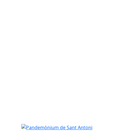
Pandemònium de Sant Antoni