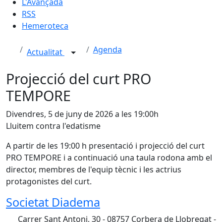
L'Avançada
RSS
Hemeroteca
Agenda
Actualitat
Projecció del curt PRO
TEMPORE
Divendres, 5 de juny de 2026 a les 19:00h
Lluitem contra l'edatisme
A partir de les 19:00 h presentació i projecció del curt
PRO TEMPORE i a continuació una taula rodona amb el
director, membres de l'equip tècnic i les actrius
protagonistes del curt.
Societat Diadema
Carrer Sant Antoni, 30 - 08757 Corbera de Llobregat -