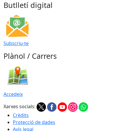
Butlletí digital
Subscriu-te
Plànol / Carrers
Accedeix
Xarxes socials:
Crèdits
Protecció de dades
Avís legal