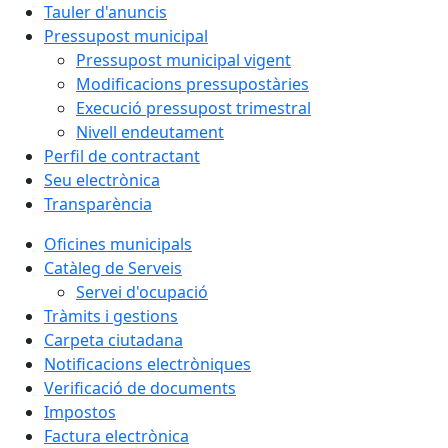
Tauler d'anuncis
Pressupost municipal
Pressupost municipal vigent
Modificacions pressupostàries
Execució pressupost trimestral
Nivell endeutament
Perfil de contractant
Seu electrònica
Transparència
Oficines municipals
Catàleg de Serveis
Servei d'ocupació
Tràmits i gestions
Carpeta ciutadana
Notificacions electròniques
Verificació de documents
Impostos
Factura electrònica