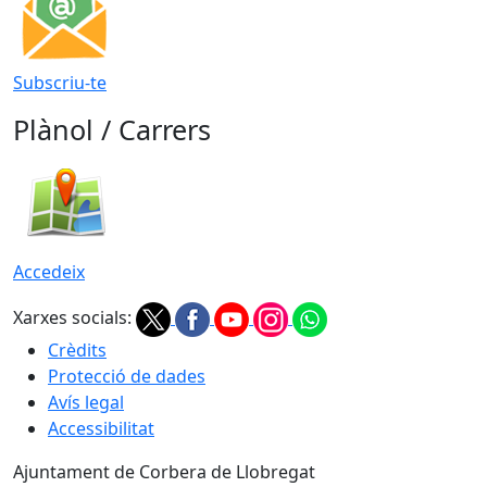
Subscriu-te
Plànol / Carrers
Accedeix
Xarxes socials:
Crèdits
Protecció de dades
Avís legal
Accessibilitat
Ajuntament de Corbera de Llobregat