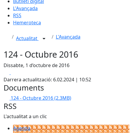
Butlletí digital
L'Avançada
RSS
Hemeroteca
L'Avançada
Actualitat
124 - Octubre 2016
Dissabte, 1 d’octubre de 2016
Facebook
X
Darrera actualització: 6.02.2024 | 10:52
Documents
124 - Octubre 2016
(2.3MB)
RSS
L'actualitat a un clic
Agenda