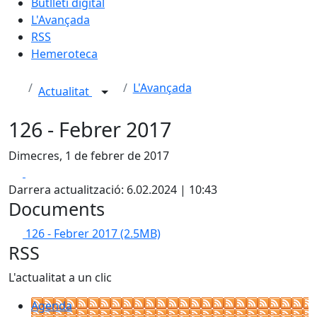
Butlletí digital
L'Avançada
RSS
Hemeroteca
L'Avançada
Actualitat
126 - Febrer 2017
Dimecres, 1 de febrer de 2017
Facebook
X
Darrera actualització: 6.02.2024 | 10:43
Documents
126 - Febrer 2017
(2.5MB)
RSS
L'actualitat a un clic
Agenda