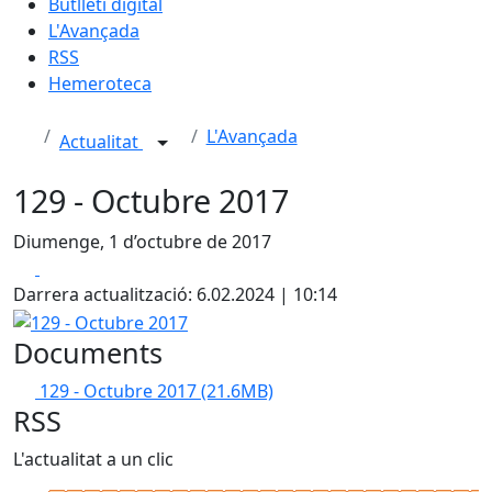
Butlletí digital
L'Avançada
RSS
Hemeroteca
L'Avançada
Actualitat
129 - Octubre 2017
Diumenge, 1 d’octubre de 2017
Facebook
X
Darrera actualització: 6.02.2024 | 10:14
129 - Octubre 2017
Documents
129 - Octubre 2017
(21.6MB)
RSS
L'actualitat a un clic