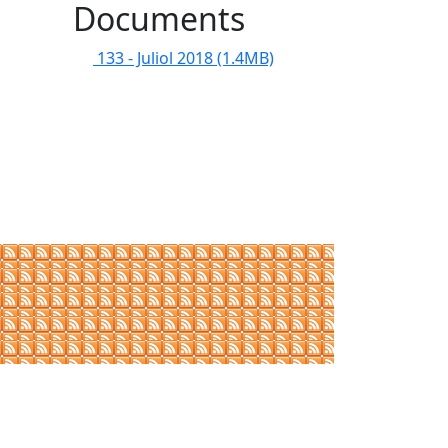
Documents
133 - Juliol 2018
(1.4MB)