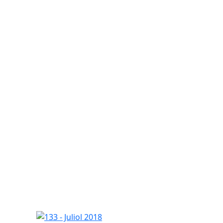
133 - Juliol 2018