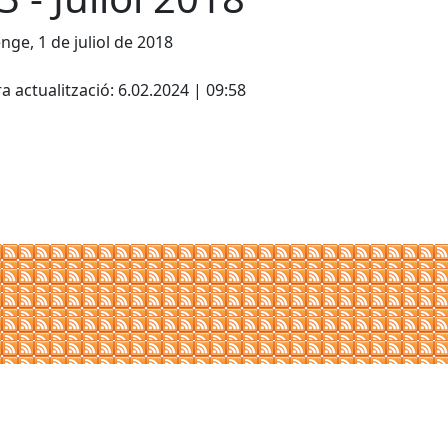
ge, 1 de juliol de 2018
cebook
X
a actualització: 6.02.2024 | 09:58