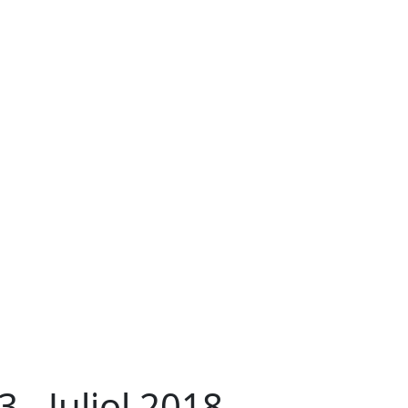
3 - Juliol 2018