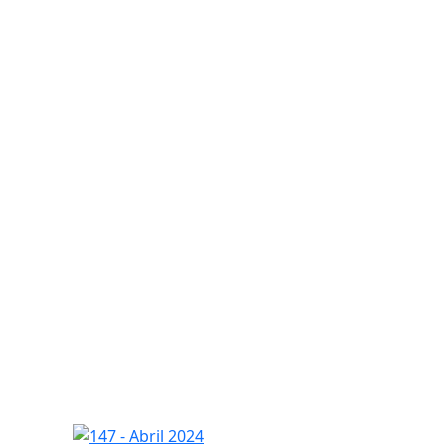
147 - Abril 2024