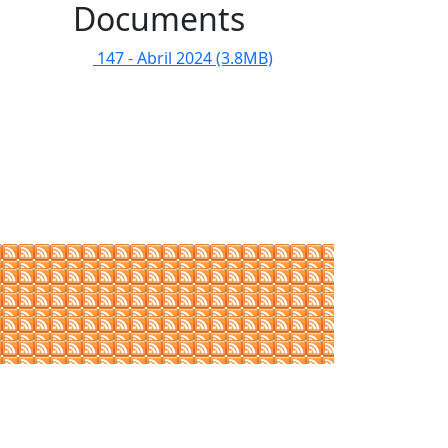
Documents
147 - Abril 2024
(3.8MB)