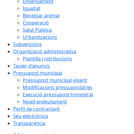
Ensenyament
Igualtat
Benestar animal
Cooperació
Salut Pública
Urbanitzacions
Subvencions
Organització administrativa
Plantilla i retribucions
Tauler d'anuncis
Pressupost municipal
Pressupost municipal vigent
Modificacions pressupostàries
Execució pressupost trimestral
Nivell endeutament
Perfil de contractant
Seu electrònica
Transparència