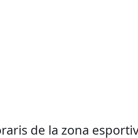
raris de la zona esporti