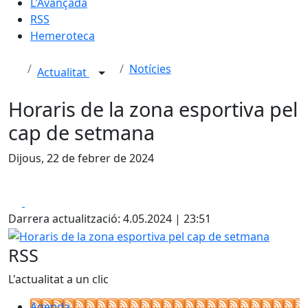
L'Avançada
RSS
Hemeroteca
Notícies
Actualitat
Horaris de la zona esportiva pel
cap de setmana
Dijous, 22 de febrer de 2024
Facebook
X
Darrera actualització: 4.05.2024 | 23:51
Horaris de la zona esportiva pel cap de setmana
RSS
L'actualitat a un clic
Agenda