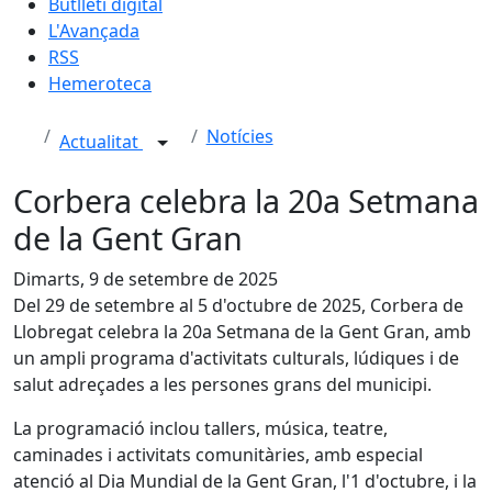
Butlletí digital
L'Avançada
RSS
Hemeroteca
Notícies
Actualitat
Corbera celebra la 20a Setmana
de la Gent Gran
Dimarts, 9 de setembre de 2025
Del 29 de setembre al 5 d'octubre de 2025, Corbera de
Llobregat celebra la 20a Setmana de la Gent Gran, amb
un ampli programa d'activitats culturals, lúdiques i de
salut adreçades a les persones grans del municipi.
La programació inclou tallers, música, teatre,
caminades i activitats comunitàries, amb especial
atenció al Dia Mundial de la Gent Gran, l'1 d'octubre, i la