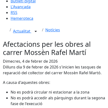
Butlletí digital
L'Avançada
RSS
Hemeroteca
Notícies
Actualitat
Afectacions per les obres al
carrer Mossèn Rafel Martí
Dimecres, 4 de febrer de 2026
Dilluns dia 9 de febrer de 2026 s'inicien les tasques de
reparació del col·lector del carrer Mossèn Rafel Martó.
A causa d'aquestes obres:
No es podrà circular ni estacionar a la zona
No es podrà accedir als pàrquings durant la segona
fase de l'execució