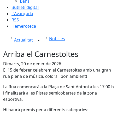
Bans
Butlletí digital
L'Avançada
RSS
Hemeroteca
Notícies
Actualitat
Arriba el Carnestoltes
Dimarts, 20 de gener de 2026
El 15 de febrer celebrem el Carnestoltes amb una gran
rua plena de música, colors i bon ambient!
La Rua començarà a la Plaça de Sant Antoni a les 17:00 h
i finalitzarà a les Pistes semicobertes de la zona
esportiva.
Hi haurà premis per a diferents categories: