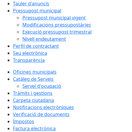
Tauler d'anuncis
Pressupost municipal
Pressupost municipal vigent
Modificacions pressupostàries
Execució pressupost trimestral
Nivell endeutament
Perfil de contractant
Seu electrònica
Transparència
Oficines municipals
Catàleg de Serveis
Servei d'ocupació
Tràmits i gestions
Carpeta ciutadana
Notificacions electròniques
Verificació de documents
Impostos
Factura electrònica