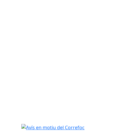
Avís en motiu del Correfoc