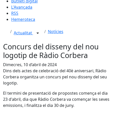
Butlletí digital
L'Avançada
RSS
Hemeroteca
Notícies
Actualitat
Concurs del disseny del nou
logotip de Ràdio Corbera
Dimecres, 10 d’abril de 2024
Dins dels actes de celebració del 40è aniversari, Ràdio
Corbera organitza un concurs pel nou disseny del seu
logotip.
El termini de presentació de propostes comença el dia
23 d'abril, dia que Ràdio Corbera va començar les seves
emissions, i finalitza el dia 30 de juny.