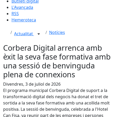
Butlletí digital
L'Avançada
RSS
Hemeroteca
Notícies
Actualitat
Corbera Digital arrenca amb
èxit la seva fase formativa amb
una sessió de benvinguda
plena de connexions
Divendres, 3 de juliol de 2026
El programa municipal Corbera Digital de suport a la
transformació digital dels negocis ha donat el tret de
sortida a la seva fase formativa amb una acollida molt
positiva. La sessió de benvinguda, celebrada a l'Hotel
Can Fisa, va reunir part de les empreses i persones