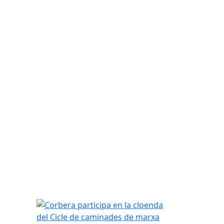
Corbera participa en la cloenda del Cicle de cam