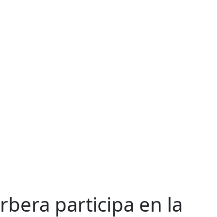
rbera participa en la