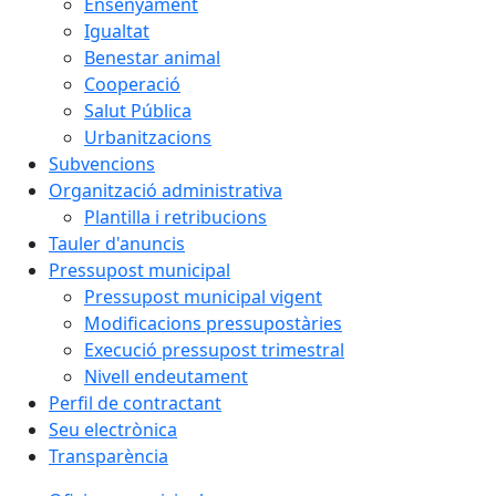
Ensenyament
Igualtat
Benestar animal
Cooperació
Salut Pública
Urbanitzacions
Subvencions
Organització administrativa
Plantilla i retribucions
Tauler d'anuncis
Pressupost municipal
Pressupost municipal vigent
Modificacions pressupostàries
Execució pressupost trimestral
Nivell endeutament
Perfil de contractant
Seu electrònica
Transparència