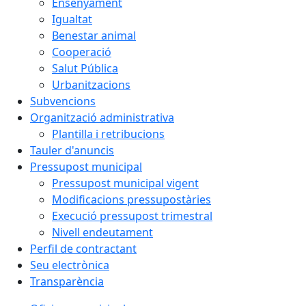
Ensenyament
Igualtat
Benestar animal
Cooperació
Salut Pública
Urbanitzacions
Subvencions
Organització administrativa
Plantilla i retribucions
Tauler d'anuncis
Pressupost municipal
Pressupost municipal vigent
Modificacions pressupostàries
Execució pressupost trimestral
Nivell endeutament
Perfil de contractant
Seu electrònica
Transparència