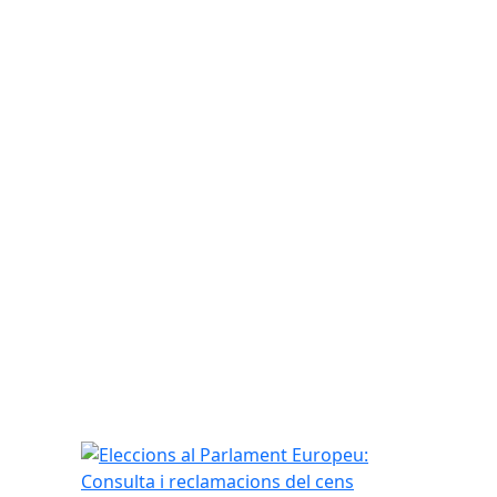
Eleccions al Parlament Europeu: Consulta i reclam