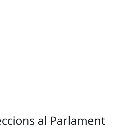
eccions al Parlament