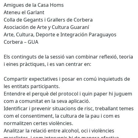
Amigues de la Casa Homs
Ateneu el Garlant
Colla de Gegants i Grallers de Corbera
Asociación de Arte y Cultura Guaraní
Arte, Cultura, Deporte e Integración Paraguayos
Corbera – GUA
Els continguts de la sessió van combinar reflexió, teoria
i eines pràctiques, i es van centrar en:
Compartir expectatives i posar en comú inquietuds de
les entitats participants.
Entendre el perquè del protocol i quin paper hi juguem
com a comunitat en la seva aplicació.
Identificar i prevenir situacions de risc, treballant temes
com el consentiment, la cultura de la pau i com es
normalitzen certes violències.
Analitzar la relació entre alcohol, oci i violències