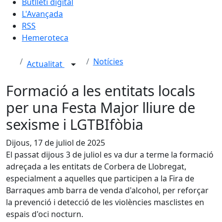
Butlletí digital
L'Avançada
RSS
Hemeroteca
Notícies
Actualitat
Formació a les entitats locals
per una Festa Major lliure de
sexisme i LGTBIfòbia
Dijous, 17 de juliol de 2025
El passat dijous 3 de juliol es va dur a terme la formació
adreçada a les entitats de Corbera de Llobregat,
especialment a aquelles que participen a la Fira de
Barraques amb barra de venda d'alcohol, per reforçar
la prevenció i detecció de les violències masclistes en
espais d'oci nocturn.