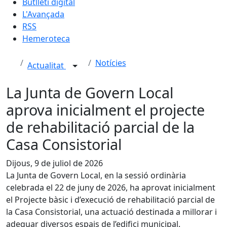
Butlletí digital
L'Avançada
RSS
Hemeroteca
Notícies
Actualitat
La Junta de Govern Local
aprova inicialment el projecte
de rehabilitació parcial de la
Casa Consistorial
Dijous, 9 de juliol de 2026
La Junta de Govern Local, en la sessió ordinària
celebrada el 22 de juny de 2026, ha aprovat inicialment
el Projecte bàsic i d’execució de rehabilitació parcial de
la Casa Consistorial, una actuació destinada a millorar i
adequar diversos espais de l’edifici municipal.