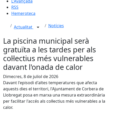
L'Avançada
RSS
Hemeroteca
Notícies
Actualitat
La piscina municipal serà
gratuïta a les tardes per als
col·lectius més vulnerables
davant l'onada de calor
Dimecres, 8 de juliol de 2026
Davant l'episodi d'altes temperatures que afecta
aquests dies el territori, l'Ajuntament de Corbera de
Llobregat posa en marxa una mesura extraordinària
per facilitar l'accés als col·lectius més vulnerables a la
calor.