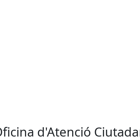
Oficina d'Atenció Ciutad