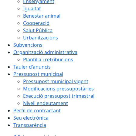
Ensenyament
Igualtat
Benestar animal
Cooperació
Salut Pública
Urbanitzacions
Subvencions
Organització administrativa
Plantilla i retribucions
Tauler d'anuncis
Pressupost municipal
Pressupost municipal vigent
Modificacions pressupostàries
Execució pressupost trimestral
Nivell endeutament
Perfil de contractant
Seu electrònica
Transparència