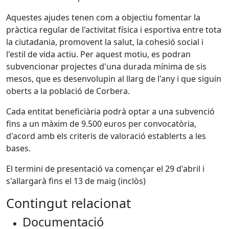
Aquestes ajudes tenen com a objectiu fomentar la
pràctica regular de l'activitat física i esportiva entre tota
la ciutadania, promovent la salut, la cohesió social i
l'estil de vida actiu. Per aquest motiu, es podran
subvencionar projectes d'una durada mínima de sis
mesos, que es desenvolupin al llarg de l'any i que siguin
oberts a la població de Corbera.
Cada entitat beneficiària podrà optar a una subvenció
fins a un màxim de 9.500 euros per convocatòria,
d'acord amb els criteris de valoració establerts a les
bases.
El termini de presentació va començar el 29 d'abril i
s'allargarà fins el 13 de maig (inclòs)
Contingut relacionat
Documentació