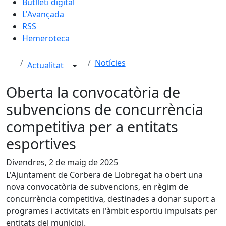
Butlletí digital
L'Avançada
RSS
Hemeroteca
Notícies
Actualitat
Oberta la convocatòria de
subvencions de concurrència
competitiva per a entitats
esportives
Divendres, 2 de maig de 2025
L'Ajuntament de Corbera de Llobregat ha obert una
nova convocatòria de subvencions, en règim de
concurrència competitiva, destinades a donar suport a
programes i activitats en l'àmbit esportiu impulsats per
entitats del municipi.