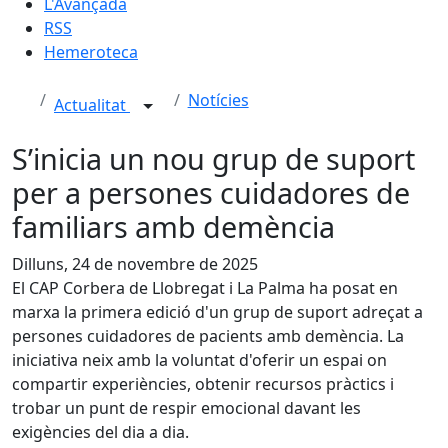
L'Avançada
RSS
Hemeroteca
Notícies
Actualitat
S’inicia un nou grup de suport
per a persones cuidadores de
familiars amb demència
Dilluns, 24 de novembre de 2025
El CAP Corbera de Llobregat i La Palma ha posat en
marxa la primera edició d'un grup de suport adreçat a
persones cuidadores de pacients amb demència. La
iniciativa neix amb la voluntat d'oferir un espai on
compartir experiències, obtenir recursos pràctics i
trobar un punt de respir emocional davant les
exigències del dia a dia.