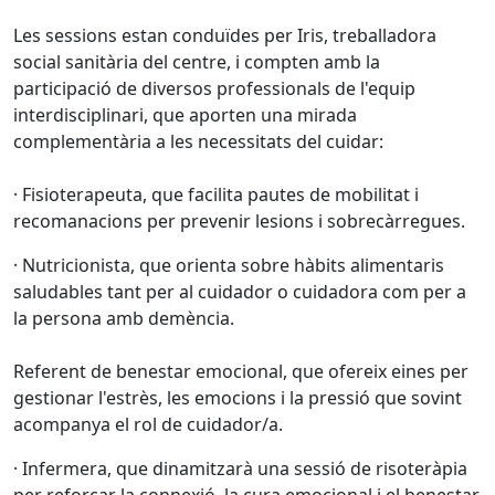
Les sessions estan conduïdes per Iris, treballadora
social sanitària del centre, i compten amb la
participació de diversos professionals de l'equip
interdisciplinari, que aporten una mirada
complementària a les necessitats del cuidar:
· Fisioterapeuta, que facilita pautes de mobilitat i
recomanacions per prevenir lesions i sobrecàrregues.
· Nutricionista, que orienta sobre hàbits alimentaris
saludables tant per al cuidador o cuidadora com per a
la persona amb demència.
Referent de benestar emocional, que ofereix eines per
gestionar l'estrès, les emocions i la pressió que sovint
acompanya el rol de cuidador/a.
· Infermera, que dinamitzarà una sessió de risoteràpia