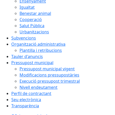
Ensenyament
Igualtat
Benestar animal
Cooperació
Salut Pública
Urbanitzacions
Subvencions
Organització administrativa
Plantilla i retribucions
Tauler d'anuncis
Pressupost municipal
Pressupost municipal vigent
Modificacions pressupostàries
Execució pressupost trimestral
Nivell endeutament
Perfil de contractant
Seu electrònica
Transparència