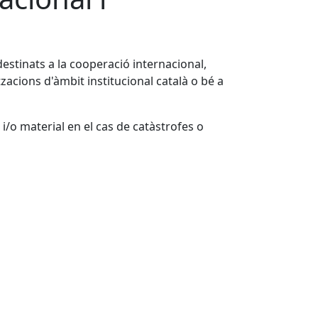
estinats a la cooperació internacional,
acions d'àmbit institucional català o bé a
/o material en el cas de catàstrofes o