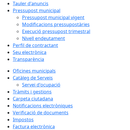
Tauler d'anuncis
Pressupost municipal
Pressupost municipal vigent
Modificacions pressupostàries
Execució pressupost trimestral
Nivell endeutament
Perfil de contractant
Seu electrònica
Transparència
Oficines municipals
Catàleg de Serveis
Servei d'ocupació
Tràmits i gestions
Carpeta ciutadana
Notificacions electròniques
Verificació de documents
Impostos
Factura electrònica