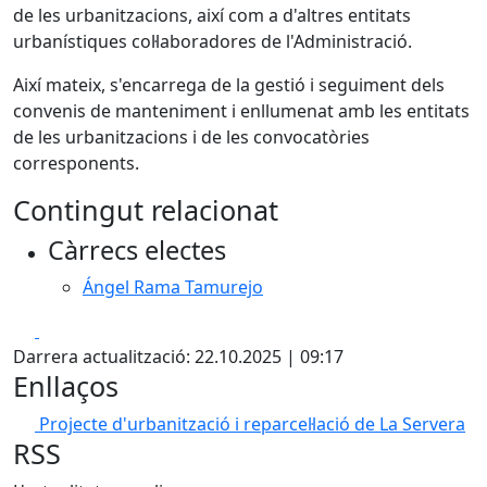
de les urbanitzacions, així com a d'altres entitats
urbanístiques col·laboradores de l'Administració.
Així mateix, s'encarrega de la gestió i seguiment dels
convenis de manteniment i enllumenat amb les entitats
de les urbanitzacions i de les convocatòries
corresponents.
Contingut relacionat
Càrrecs electes
Ángel Rama Tamurejo
Facebook
X
Darrera actualització: 22.10.2025 | 09:17
Enllaços
Projecte d'urbanització i reparcel·lació de La Servera
RSS