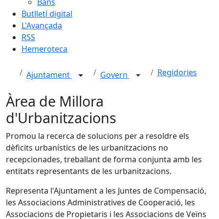
Bans
Butlletí digital
L'Avançada
RSS
Hemeroteca
Regidories
Ajuntament
Govern
Àrea de Millora
d'Urbanitzacions
Promou la recerca de solucions per a resoldre els
dèficits urbanístics de les urbanitzacions no
recepcionades, treballant de forma conjunta amb les
entitats representants de les urbanitzacions.
Representa l'Ajuntament a les Juntes de Compensació,
les Associacions Administratives de Cooperació, les
Associacions de Propietaris i les Associacions de Veïns