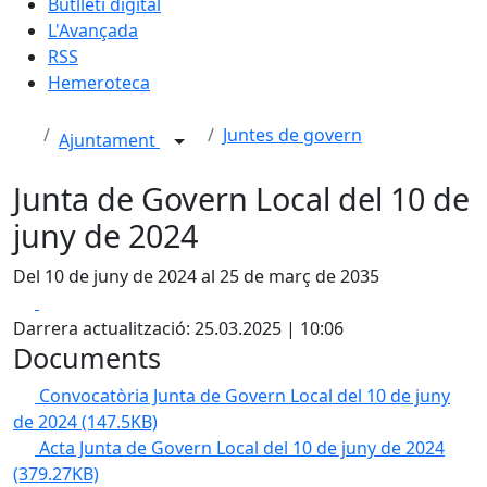
Butlletí digital
L'Avançada
RSS
Hemeroteca
Juntes de govern
Ajuntament
Junta de Govern Local del 10 de
juny de 2024
Del 10 de juny de 2024 al 25 de març de 2035
Facebook
X
Darrera actualització: 25.03.2025 | 10:06
Documents
Convocatòria Junta de Govern Local del 10 de juny
de 2024
(147.5KB)
Acta Junta de Govern Local del 10 de juny de 2024
(379.27KB)