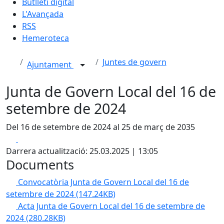
Butlletí digital
L'Avançada
RSS
Hemeroteca
Juntes de govern
Ajuntament
Junta de Govern Local del 16 de
setembre de 2024
Del 16 de setembre de 2024 al 25 de març de 2035
Facebook
X
Darrera actualització: 25.03.2025 | 13:05
Documents
Convocatòria Junta de Govern Local del 16 de
setembre de 2024
(147.24KB)
Acta Junta de Govern Local del 16 de setembre de
2024
(280.28KB)